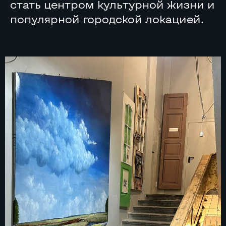
стать центром культурной жизни и
популярной городской локацией.