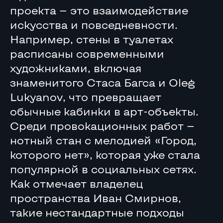
проекта — это взаимодействие
искусства и повседневности.
Например, стены в туалетах
расписаны современными
художниками, включая
знаменитого Стаса Багса и Oleg
Lukyanov, что превращает
обычные кабинки в арт-объекты.
Среди провокационных работ —
нотный стан с мелодией «Город,
которого нет», которая уже стала
популярной в социальных сетях.
Как отмечает владелец
пространства Иван Смирнов,
такие нестандартные подходы