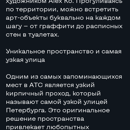
художником Alex Ko. Прогуливаясь
по территории, можно встретить
арт-объекты буквально на каждом
шагу — от граффити до расписных
стен в туалетах.
Уникальное пространство и самая
узкая улица
Одним из самых запоминающихся
мест в АТС является узкий
кирпичный проход, который
называют самой узкой улицей
Петербурга. Это оригинальное
решение пространства
привлекает любопытных