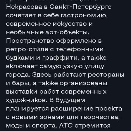
Некрасова в Санкт-Петербурге
сочетает в себе гастрономию,
современное искусство и
необычные арт-объекты.
Пространство оформлено в
ретро-стиле с телефонными
будками и граффити, а также
включает самую узкую улицу
города. Здесь работают рестораны
и бары, а также организованы
выставки работ современных
художников. В будущем
планируется расширение проекта
с новыми зонами для творчества,
моды и спорта. АТС стремится