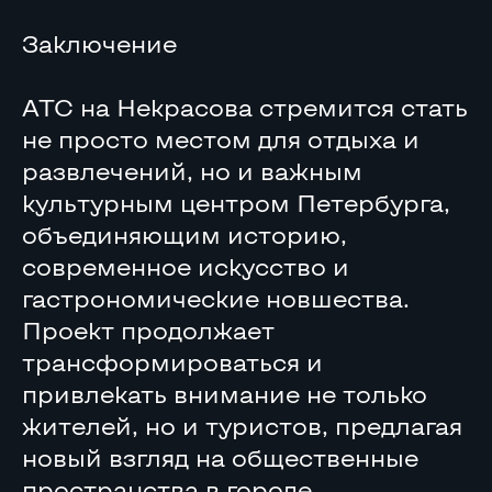
Заключение
АТС на Некрасова стремится стать
не просто местом для отдыха и
развлечений, но и важным
культурным центром Петербурга,
объединяющим историю,
современное искусство и
гастрономические новшества.
Проект продолжает
трансформироваться и
привлекать внимание не только
жителей, но и туристов, предлагая
новый взгляд на общественные
пространства в городе.