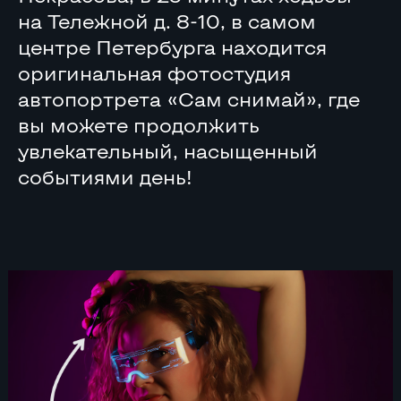
на Тележной д. 8-10, в самом
центре Петербурга находится
оригинальная фотостудия
автопортрета «Сам снимай», где
вы можете продолжить
увлекательный, насыщенный
событиями день!