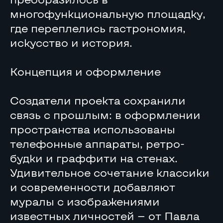
многофункциональную площадку,
где переплелись гастрономия,
искусство и история.
Концепция и оформление
Создатели проекта сохранили
связь с прошлым: в оформлении
пространства использованы
телефонные аппараты, ретро-
будки и граффити на стенах.
Удивительное сочетание классики
и современности добавляют
муралы с изображениями
известных личностей — от Павла