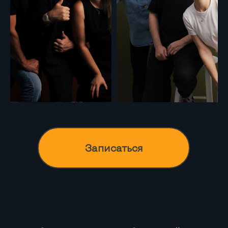
Записаться