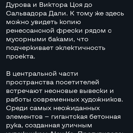
Дурова и Виктора Цоя до
Сальвадора Дали. К тому же здесь
можно увидеть копию
ренессансной фрески рядом с
мусорными баками, что
подчеркивает эклектичность
проекта.
В центральной части
пространства посетителей
встречают неоновые вывески и
работы современных художников.
Среди самых неожиданных
элементов — гигантская бетонная
рука, созданная уличным