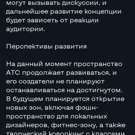
могут вызывать дискуссии, и
дальнейшее развитие концепции
будет зависеть от реакции
аудитории.
Перспективы развития
На данный момент пространство
АТС продолжает развиваться, и
его создатели не планируют
останавливаться на достигнутом.
В будущем планируется открытие
новых зон, включая фэшн-
пространство для локальных
дизайнеров, фитнес-зону, а также
творческий коворкинг с классами