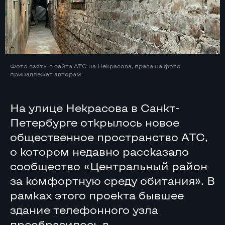
Фото взяты с сайта АТС на Некрасова, права на фото
принадлежат авторам.
На улице Некрасова в Санкт-
Петербурге открылось новое
общественное пространство АТС,
о котором недавно рассказало
сообщество «Центральный район
за комфортную среду обитания». В
рамках этого проекта бывшее
здание телефонного узла
преобразилось в