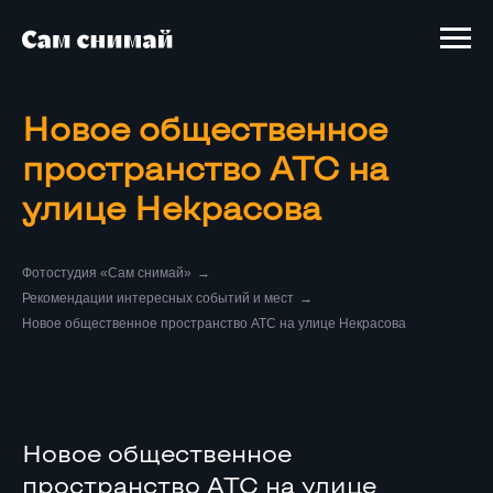
Новое общественное
пространство АТС на
улице Некрасова
Фотостудия «Сам снимай»
→
Рекомендации интересных событий и мест
→
Новое общественное пространство АТС на улице Некрасова
Новое общественное
пространство АТС на улице