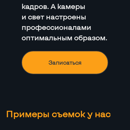
кадров. А камеры
и свет настроены
профессионалами
оптимальным образом.
Записаться
Примеры съемок у нас