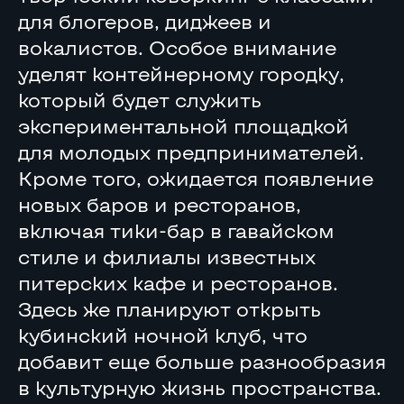
для блогеров, диджеев и
вокалистов. Особое внимание
уделят контейнерному городку,
который будет служить
экспериментальной площадкой
для молодых предпринимателей.
Кроме того, ожидается появление
новых баров и ресторанов,
включая тики-бар в гавайском
стиле и филиалы известных
питерских кафе и ресторанов.
Здесь же планируют открыть
кубинский ночной клуб, что
добавит еще больше разнообразия
в культурную жизнь пространства.