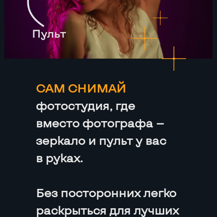
САМ СНИМАЙ
фотостудия, где
вместо фотографа —
зеркало и пульт у вас
в руках.
Без посторонних легко
раскрыться для лучших