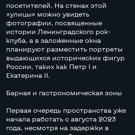
посетителей. На стенах этой
«улицы» можно увидеть
фотографии, посвященные
истории Ленинградского рок-
клуба, а в заложенные окна
планируют разместить портреты
выдающихся исторических фигур
России, таких как Петр I и
Екатерина II.
Барная и гастрономическая зоны
Первая очередь пространства уже
начала работать с августа 2023
года, несмотря на задержки в