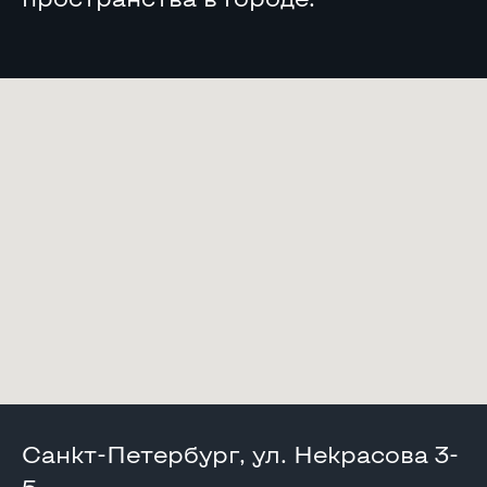
Санкт-Петербург, ул. Некрасова 3-