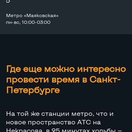
5
Метро «Маяковская»
пн-вс, 10:00-03:00
Где еще можно интересно
провести время в Санкт-
Петербурге
На той же станции метро, что и
новое пространство АТС на
Некрасова, в 25 минутах ходьбы —