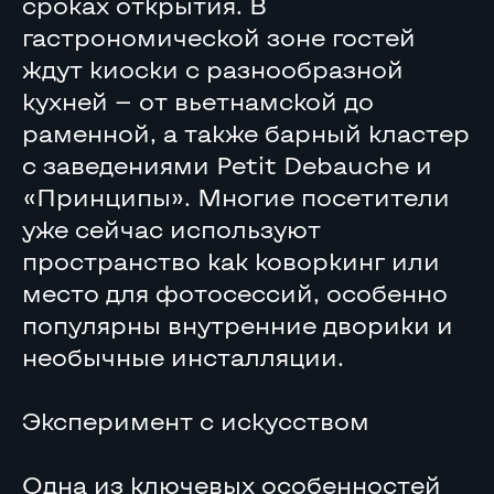
сроках открытия. В
гастрономической зоне гостей
ждут киоски с разнообразной
кухней — от вьетнамской до
раменной, а также барный кластер
с заведениями Petit Debauche и
«Принципы». Многие посетители
уже сейчас используют
пространство как коворкинг или
место для фотосессий, особенно
популярны внутренние дворики и
необычные инсталляции.
Эксперимент с искусством
Одна из ключевых особенностей