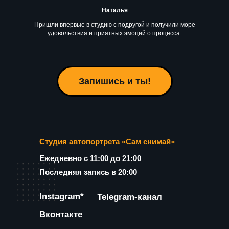
Наталья
Пришли впервые в студию с подругой и получили море
удовольствия и приятных эмоций о процесса.
Запишись и ты!
Студия автопортрета «Сам снимай»
Ежедневно с 11:00 до 21:00
Последняя запись в 20:00
Instagram*
Telegram-канал
Вконтакте