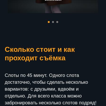
Сколько стоит и как
проходит съёмка
Слоты по 45 минут. Одного слота
достаточно, чтобы сделать несколько
вариантов: с друзьями, вдвоём и
отдельно. Для всего класса можно
забронировать несколько слотов подряд!