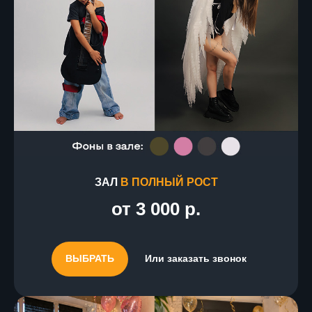
ЗАЛ
В ПОЛНЫЙ РОСТ
от 3 000 р.
ВЫБРАТЬ
Или заказать звонок