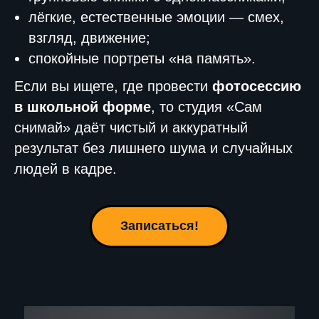
лёгкие, естественные эмоции — смех,
взгляд, движение;
спокойные портреты «на память».
Если вы ищете, где провести
фотосессию
в школьной форме
, то студия «Сам
снимай» даёт чистый и аккуратный
результат без лишнего шума и случайных
людей в кадре.
Записаться!