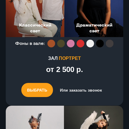
ЗАЛ
ПОРТРЕТ
от 2 500 р.
ВЫБРАТЬ
Или заказать звонок