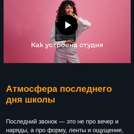
Атмосфера последнего
дня школы
Последний звонок — это не про вечер и
наряды, а про форму, ленты и ощущение,