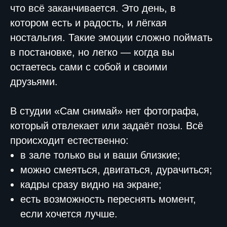
что всё заканчивается. Это день, в
котором есть и радость, и лёгкая
ностальгия. Такие эмоции сложно поймать
в постановке, но легко — когда вы
остаетесь сами с собой и своими
друзьями.
В студии «Сам снимай» нет фотографа,
который отвлекает или задаёт позы. Всё
происходит естественно:
в зале только вы и ваши близкие;
можно смеяться, двигаться, дурачиться;
кадры сразу видно на экране;
есть возможность переснять момент,
если хочется лучше.