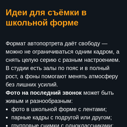
Идеи для съёмки в
школьной форме
Формат автопортрета даёт свободу —
можно не ограничиваться одним кадром, а
снять целую серию с разным настроением.
В студии есть залы по пояс и в полный
рост, а фоны помогают менять атмосферу
без лишних усилий.
Фото на последний звонок
может быть
живым и разнообразным:
фото в школьной форме с лентами;
парные кадры с подругой или другом;
групповые снимки с одноклассниками;