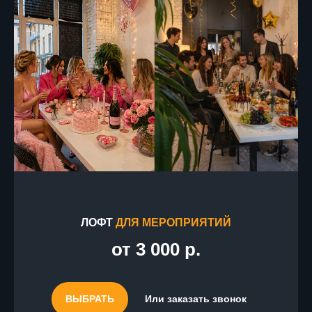
ЛОФТ
ДЛЯ МЕРОПРИЯТИЙ
от 3 000 р.
ВЫБРАТЬ
Или заказать звонок