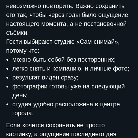
невозможно повторить. Важно сохранить
его так, чтобы через годы было ощущение
настоящего момента, а не постановочной
съёмки.
Гости выбирают студию «Сам снимай»,
потому что:
можно быть собой без посторонних;
легко снять и компанию, и личные фото;
результат виден сразу;
фотографии готовы уже на следующий
день;
студия удобно расположена в центре
города.
Если хочется сохранить не просто
картинку, а ощущение последнего дня