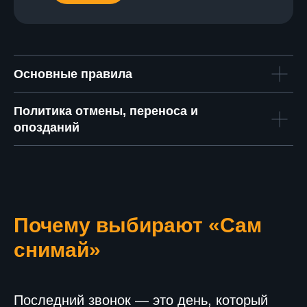
Основные правила
Политика отмены, переноса и
опозданий
Почему выбирают «Сам
снимай»
Последний звонок — это день, который