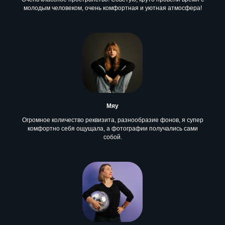
молодым человеком, очень комфортная и уютная атмосфера!
Мяу
Огромное количество реквизита, разнообразие фонов, я супер
комфортно себя ощущала, а фотографии получались сами
собой.