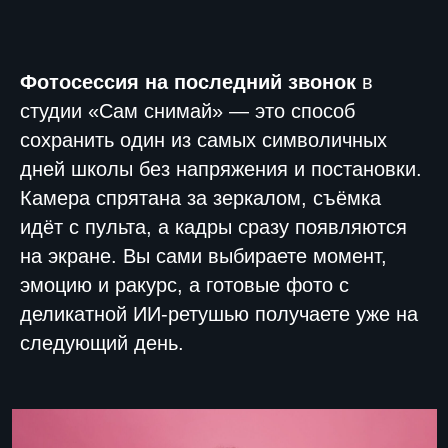
Фотосессия на последний звонок
в
студии «Сам снимай» — это способ
сохранить один из самых символичных
дней школы без напряжения и постановки.
Камера спрятана за зеркалом, съёмка
идёт с пульта, а кадры сразу появляются
на экране. Вы сами выбираете момент,
эмоцию и ракурс, а готовые фото с
деликатной ИИ-ретушью получаете уже на
следующий день.