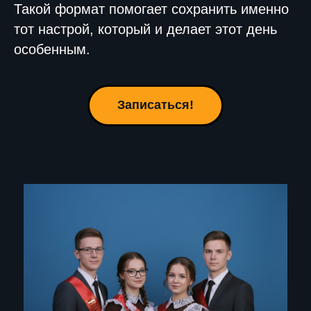
Такой формат помогает сохранить именно
тот настрой, который и делает этот день
особенным.
Записаться!