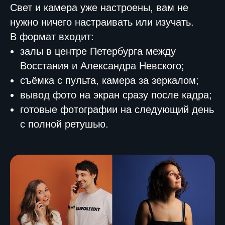
Свет и камера уже настроены, вам не
нужно ничего настраивать или изучать.
В формат входит:
залы в центре Петербурга между
Восстания и Александра Невского;
съёмка с пульта, камера за зеркалом;
вывод фото на экран сразу после кадра;
готовые фотографии на следующий день
с полной ретушью.