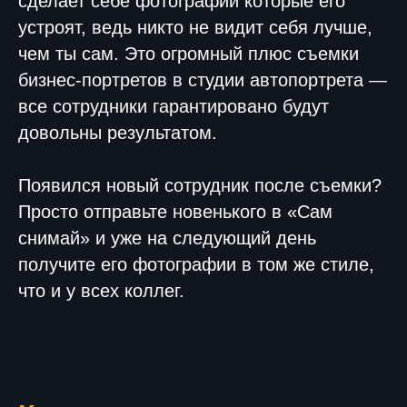
сделает себе фотографии которые его
устроят, ведь никто не видит себя лучше,
чем ты сам. Это огромный плюс съемки
бизнес-портретов в студии автопортрета —
все сотрудники гарантировано будут
довольны результатом.
Появился новый сотрудник после съемки?
Просто отправьте новенького в «Сам
снимай» и уже на следующий день
получите его фотографии в том же стиле,
что и у всех коллег.