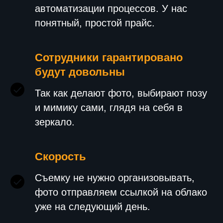
автоматизации процессов. У нас
понятный, простой прайс.
Сотрудники гарантировано
будут довольны
Так как делают фото, выбирают позу
и мимику сами, глядя на себя в
зеркало.
Скорость
Съемку не нужно организовывать,
фото отправляем ссылкой на облако
уже на следующий день.