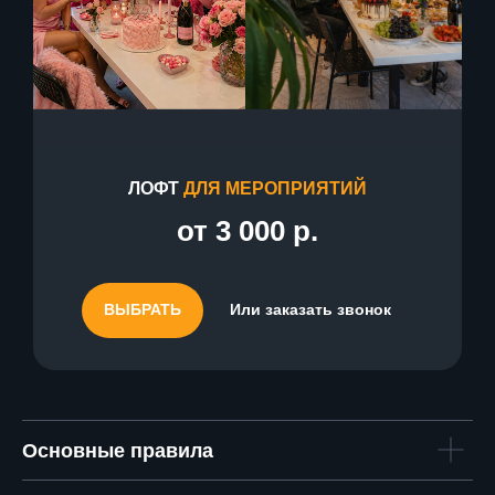
ЛОФТ
ДЛЯ МЕРОПРИЯТИЙ
от 3 000 р.
ВЫБРАТЬ
Или заказать звонок
Основные правила