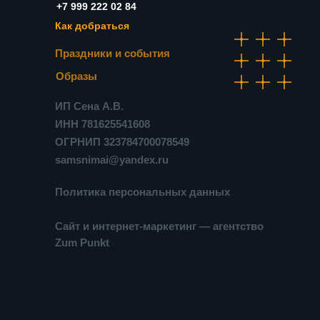
+7 999 222 02 84
Как добраться
Праздники и события
Образы
ИП Сена А.В.
ИНН 781625541608
ОГРНИП 323784700078549
samsnimai@yandex.ru
Политика персональных данных
Сайт и интернет-маркетинг — агентство
Zum Punkt