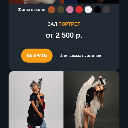
ЗАЛ
ПОРТРЕТ
от 2 500 р.
ВЫБРАТЬ
Или заказать звонок