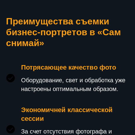
Преимущества съемки
бизнес-портретов в «Сам
снимай»
Потрясающее качество фото
Оборудование, свет и обработка уже
настроены оптимальным образом.
Экономичней классической
сессии
За счет отсутствия фотографа и