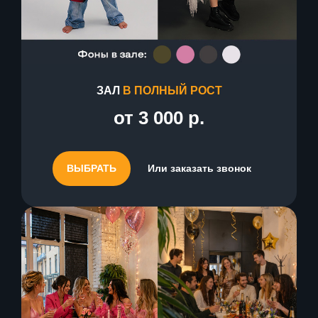
ЗАЛ
В ПОЛНЫЙ РОСТ
от 3 000 р.
ВЫБРАТЬ
Или заказать звонок