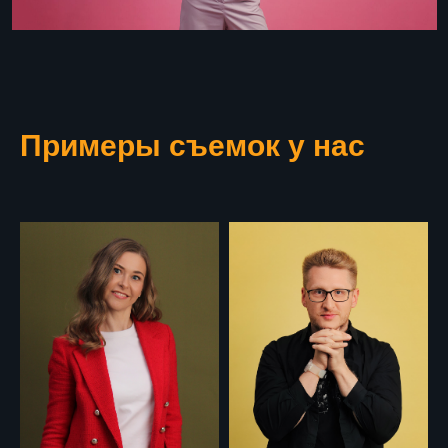
Примеры съемок у нас