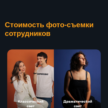
Стоимость фото-съемки
сотрудников