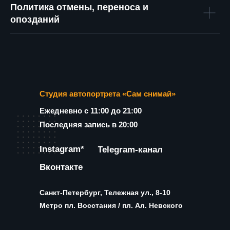
Политика отмены, переноса и
опозданий
Студия автопортрета «Сам снимай»
Ежедневно с 11:00 до 21:00
Последняя запись в 20:00
Instagram*
Telegram-канал
Вконтакте
Санкт-Петербург, Тележная ул., 8-10
Метро пл. Восстания / пл. Ал. Невского