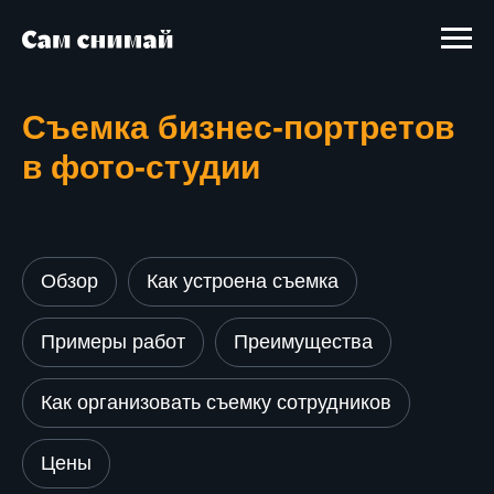
Съемка бизнес-портретов
в фото-студии
Обзор
Как устроена съемка
Примеры работ
Преимущества
Как организовать съемку сотрудников
Цены