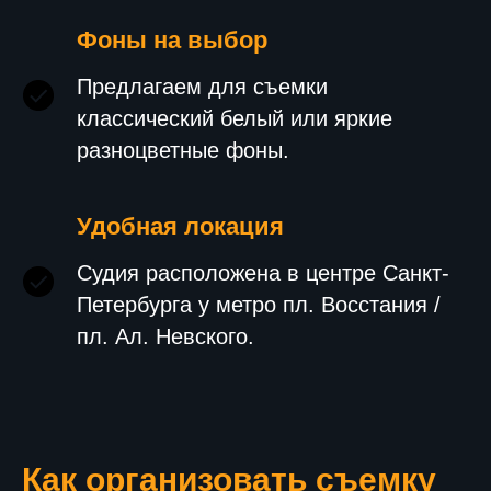
Фоны на выбор
Предлагаем для съемки
классический белый или яркие
разноцветные фоны.
Удобная локация
Судия расположена в центре Санкт-
Петербурга у метро пл. Восстания /
пл. Ал. Невского.
Как организовать съемку