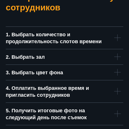
сотрудников
1. Выбрать количество и
продолжительность слотов времени
2. Выбрать зал
3. Выбрать цвет фона
4. Оплатить выбранное время и
пригласить сотрудников
5. Получить итоговые фото на
следующий день после съемок