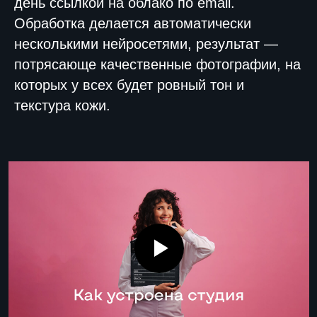
день ссылкой на облако по email.
Обработка делается автоматически
несколькими нейросетями, результат —
потрясающе качественные фотографии, на
которых у всех будет ровный тон и
текстура кожи.