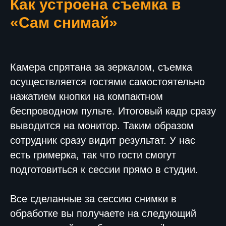
Как устроена съемка в
«Сам снимай»
Камера спрятана за зеркалом, съемка
осуществляется гостями самостоятельно
нажатием кнопки на компактном
беспроводном пульте. Итоговый кадр сразу
выводится на монитор. Таким образом
сотрудник сразу видит результат. У нас
есть гримерка, так что гости смогут
подготовиться к сессии прямо в студии.
Все сделанные за сессию снимки в
обработке вы получаете на следующий