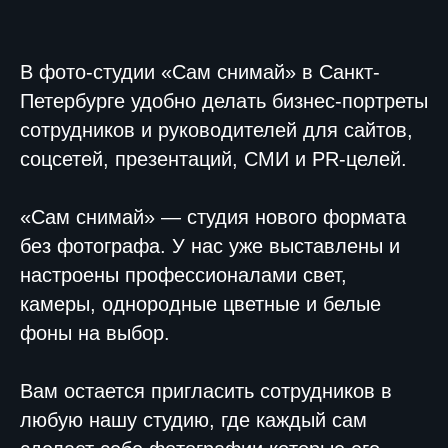
В фото-студии «Сам снимай» в Санкт-
Петербурге удобно делать бизнес-портреты
сотрудников и руководителей для сайтов,
соцсетей, презентаций, СМИ и PR-целей.
«Сам снимай» — студия нового формата
без фотографа. У нас уже выставлены и
настроены профессионалами свет,
камеры, однородные цветные и белые
фоны на выбор.
Вам остается пригласить сотрудников в
любую нашу студию, где каждый сам